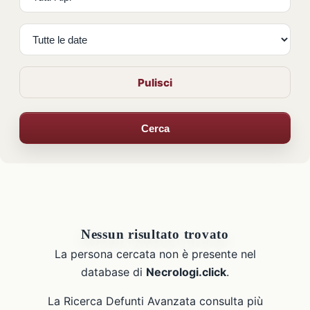
Pulisci
Cerca
Nessun risultato trovato
La persona cercata non è presente nel
database di
Necrologi.click
.
La Ricerca Defunti Avanzata consulta più