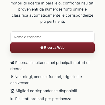
motori di ricerca in parallelo, confronta risultati
provenienti da numerose fonti online e
classifica automaticamente le corrispondenze
più pertinenti.
🌐 Ricerca Web
🕊️ Ricerca simultanea nei principali motori di
ricerca
⚱️ Necrologi, annunci funebri, trigesimi e
anniversari
🏆 Migliori corrispondenze disponibili
📊 Risultati ordinati per pertinenza