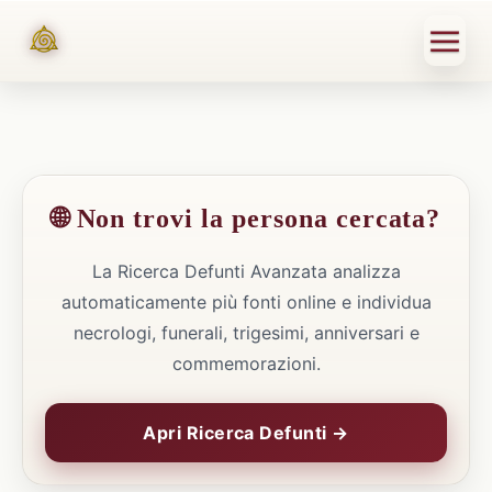
🌐 Non trovi la persona cercata?
La Ricerca Defunti Avanzata analizza
automaticamente più fonti online e individua
necrologi, funerali, trigesimi, anniversari e
commemorazioni.
Apri Ricerca Defunti →