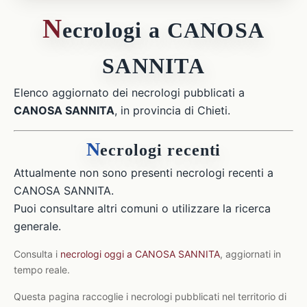
N
ecrologi a CANOSA
SANNITA
Elenco aggiornato dei necrologi pubblicati a
CANOSA SANNITA
, in provincia di Chieti.
N
ecrologi recenti
Attualmente non sono presenti necrologi recenti a
CANOSA SANNITA.
Puoi consultare altri comuni o utilizzare la ricerca
generale.
Consulta i
necrologi oggi a CANOSA SANNITA
, aggiornati in
tempo reale.
Questa pagina raccoglie i necrologi pubblicati nel territorio di