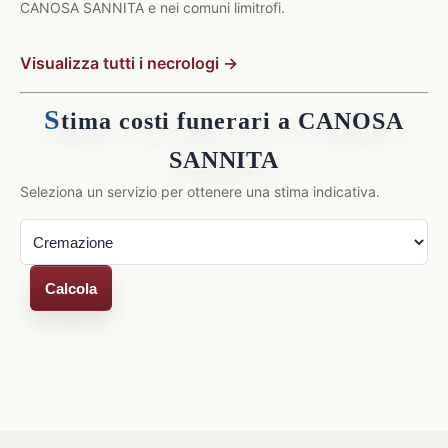
CANOSA SANNITA e nei comuni limitrofi.
Visualizza tutti i necrologi →
S
tima costi funerari a CANOSA
SANNITA
Seleziona un servizio per ottenere una stima indicativa.
Calcola