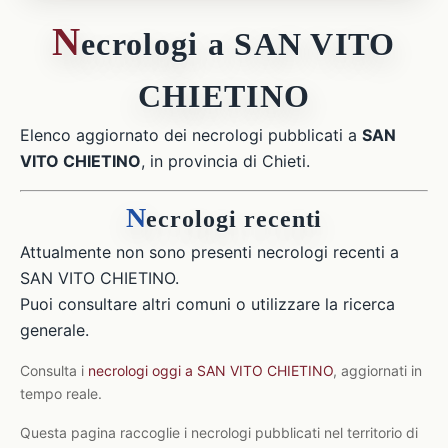
N
ecrologi a SAN VITO
CHIETINO
Elenco aggiornato dei necrologi pubblicati a
SAN
VITO CHIETINO
, in provincia di Chieti.
N
ecrologi recenti
Attualmente non sono presenti necrologi recenti a
SAN VITO CHIETINO.
Puoi consultare altri comuni o utilizzare la ricerca
generale.
Consulta i
necrologi oggi a SAN VITO CHIETINO
, aggiornati in
tempo reale.
Questa pagina raccoglie i necrologi pubblicati nel territorio di