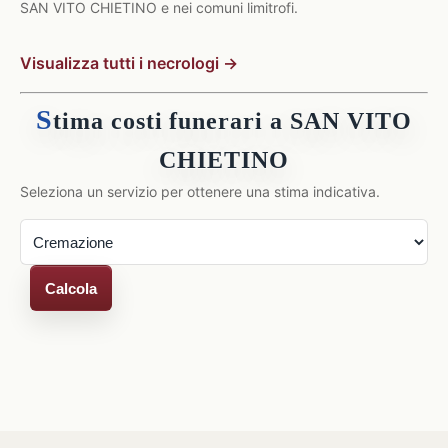
SAN VITO CHIETINO e nei comuni limitrofi.
Visualizza tutti i necrologi →
S
tima costi funerari a SAN VITO
CHIETINO
Seleziona un servizio per ottenere una stima indicativa.
Calcola