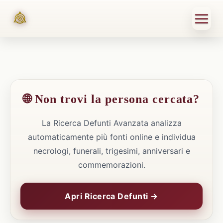
🌐 Non trovi la persona cercata?
La Ricerca Defunti Avanzata analizza
automaticamente più fonti online e individua
necrologi, funerali, trigesimi, anniversari e
commemorazioni.
Apri Ricerca Defunti →