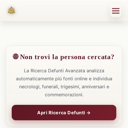
🌐 Non trovi la persona cercata?
La Ricerca Defunti Avanzata analizza
automaticamente più fonti online e individua
necrologi, funerali, trigesimi, anniversari e
commemorazioni.
Apri Ricerca Defunti →