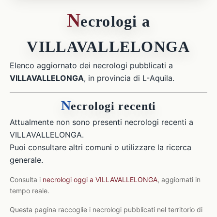
N
ecrologi a
VILLAVALLELONGA
Elenco aggiornato dei necrologi pubblicati a
VILLAVALLELONGA
, in provincia di L-Aquila.
N
ecrologi recenti
Attualmente non sono presenti necrologi recenti a
VILLAVALLELONGA.
Puoi consultare altri comuni o utilizzare la ricerca
generale.
Consulta i
necrologi oggi a VILLAVALLELONGA
, aggiornati in
tempo reale.
Questa pagina raccoglie i necrologi pubblicati nel territorio di