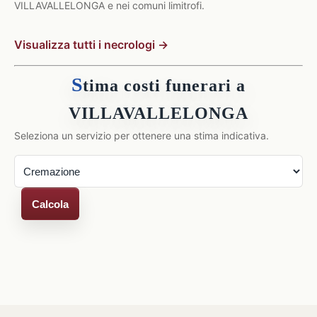
VILLAVALLELONGA e nei comuni limitrofi.
Visualizza tutti i necrologi →
S
tima costi funerari a
VILLAVALLELONGA
Seleziona un servizio per ottenere una stima indicativa.
Calcola