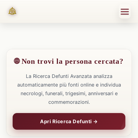
🌐 Non trovi la persona cercata?
La Ricerca Defunti Avanzata analizza
automaticamente più fonti online e individua
necrologi, funerali, trigesimi, anniversari e
commemorazioni.
Apri Ricerca Defunti →