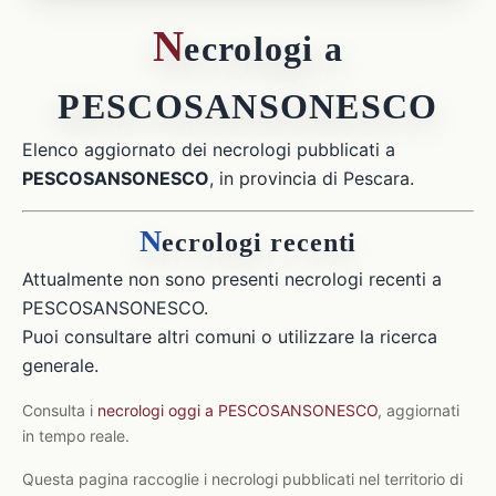
N
ecrologi a
PESCOSANSONESCO
Elenco aggiornato dei necrologi pubblicati a
PESCOSANSONESCO
, in provincia di Pescara.
N
ecrologi recenti
Attualmente non sono presenti necrologi recenti a
PESCOSANSONESCO.
Puoi consultare altri comuni o utilizzare la ricerca
generale.
Consulta i
necrologi oggi a PESCOSANSONESCO
, aggiornati
in tempo reale.
Questa pagina raccoglie i necrologi pubblicati nel territorio di