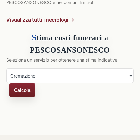
PESCOSANSONESCO e nei comuni limitrofi.
Visualizza tutti i necrologi →
S
tima costi funerari a
PESCOSANSONESCO
Seleziona un servizio per ottenere una stima indicativa.
Calcola