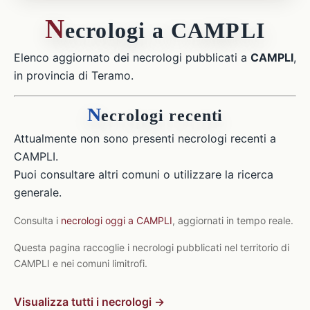
N
ecrologi a CAMPLI
Elenco aggiornato dei necrologi pubblicati a
CAMPLI
,
in provincia di Teramo.
N
ecrologi recenti
Attualmente non sono presenti necrologi recenti a
CAMPLI.
Puoi consultare altri comuni o utilizzare la ricerca
generale.
Consulta i
necrologi oggi a CAMPLI
, aggiornati in tempo reale.
Questa pagina raccoglie i necrologi pubblicati nel territorio di
CAMPLI e nei comuni limitrofi.
Visualizza tutti i necrologi →