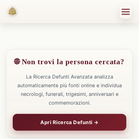
🌐 Non trovi la persona cercata?
La Ricerca Defunti Avanzata analizza
automaticamente più fonti online e individua
necrologi, funerali, trigesimi, anniversari e
commemorazioni.
Apri Ricerca Defunti →