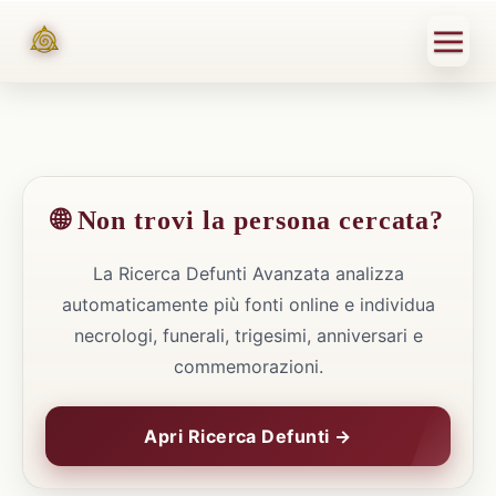
🌐 Non trovi la persona cercata?
La Ricerca Defunti Avanzata analizza
automaticamente più fonti online e individua
necrologi, funerali, trigesimi, anniversari e
commemorazioni.
Apri Ricerca Defunti →