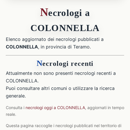
N
ecrologi a
COLONNELLA
Elenco aggiornato dei necrologi pubblicati a
COLONNELLA
, in provincia di Teramo.
N
ecrologi recenti
Attualmente non sono presenti necrologi recenti a
COLONNELLA.
Puoi consultare altri comuni o utilizzare la ricerca
generale.
Consulta i
necrologi oggi a COLONNELLA
, aggiornati in tempo
reale.
Questa pagina raccoglie i necrologi pubblicati nel territorio di