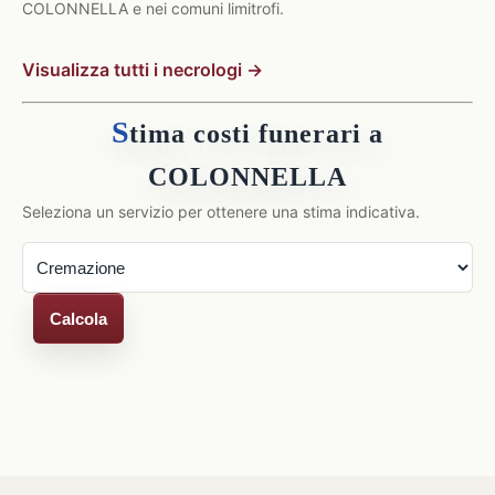
COLONNELLA e nei comuni limitrofi.
Visualizza tutti i necrologi →
S
tima costi funerari a
COLONNELLA
Seleziona un servizio per ottenere una stima indicativa.
Calcola