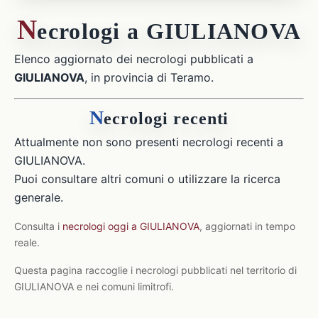
N
ecrologi a GIULIANOVA
Elenco aggiornato dei necrologi pubblicati a
GIULIANOVA
, in provincia di Teramo.
N
ecrologi recenti
Attualmente non sono presenti necrologi recenti a
GIULIANOVA.
Puoi consultare altri comuni o utilizzare la ricerca
generale.
Consulta i
necrologi oggi a GIULIANOVA
, aggiornati in tempo
reale.
Questa pagina raccoglie i necrologi pubblicati nel territorio di
GIULIANOVA e nei comuni limitrofi.