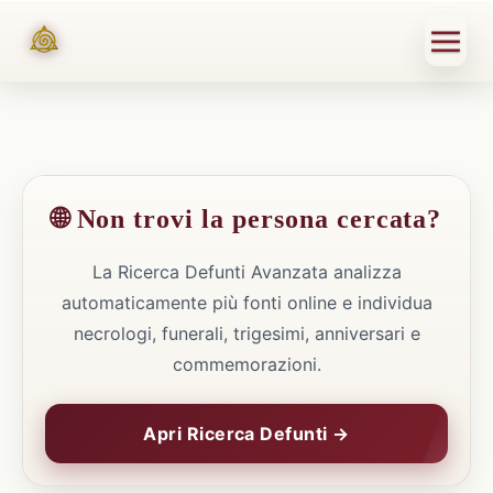
🌐 Non trovi la persona cercata?
La Ricerca Defunti Avanzata analizza
automaticamente più fonti online e individua
necrologi, funerali, trigesimi, anniversari e
commemorazioni.
Apri Ricerca Defunti →