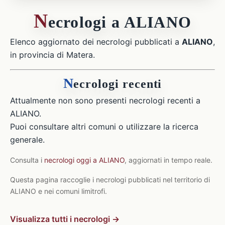
N
ecrologi a ALIANO
Elenco aggiornato dei necrologi pubblicati a
ALIANO
,
in provincia di Matera.
N
ecrologi recenti
Attualmente non sono presenti necrologi recenti a
ALIANO.
Puoi consultare altri comuni o utilizzare la ricerca
generale.
Consulta i
necrologi oggi a ALIANO
, aggiornati in tempo reale.
Questa pagina raccoglie i necrologi pubblicati nel territorio di
ALIANO e nei comuni limitrofi.
Visualizza tutti i necrologi →