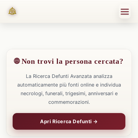
🌐 Non trovi la persona cercata?
La Ricerca Defunti Avanzata analizza
automaticamente più fonti online e individua
necrologi, funerali, trigesimi, anniversari e
commemorazioni.
Apri Ricerca Defunti →