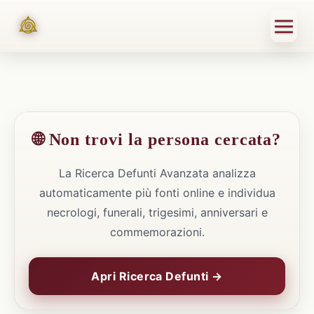
🌐 Non trovi la persona cercata?
La Ricerca Defunti Avanzata analizza
automaticamente più fonti online e individua
necrologi, funerali, trigesimi, anniversari e
commemorazioni.
Apri Ricerca Defunti →