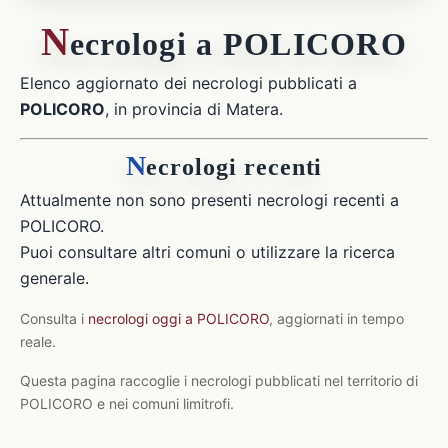
N
ecrologi a POLICORO
Elenco aggiornato dei necrologi pubblicati a
POLICORO
, in provincia di Matera.
N
ecrologi recenti
Attualmente non sono presenti necrologi recenti a
POLICORO.
Puoi consultare altri comuni o utilizzare la ricerca
generale.
Consulta i
necrologi oggi a POLICORO
, aggiornati in tempo
reale.
Questa pagina raccoglie i necrologi pubblicati nel territorio di
POLICORO e nei comuni limitrofi.