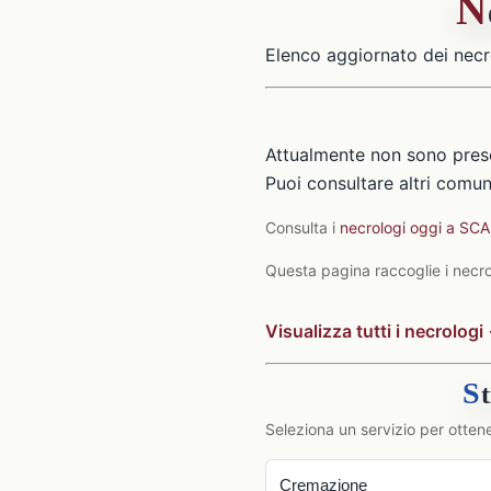
N
Elenco aggiornato dei necr
Attualmente non sono pres
Puoi consultare altri comuni
Consulta i
necrologi oggi a 
Questa pagina raccoglie i necro
Visualizza tutti i necrologi
S
Seleziona un servizio per ottene