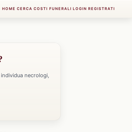
HOME
CERCA
COSTI FUNERALI
LOGIN
REGISTRATI
?
individua necrologi,