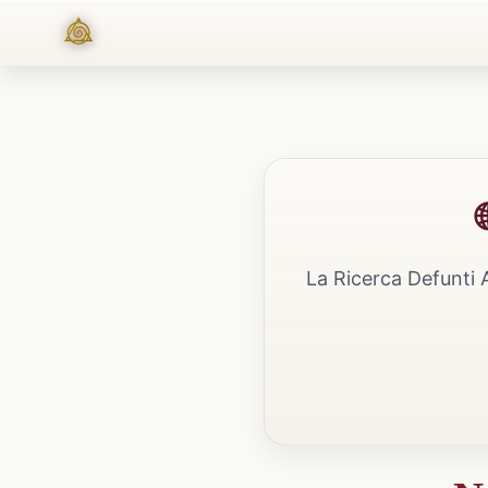
La Ricerca Defunti 