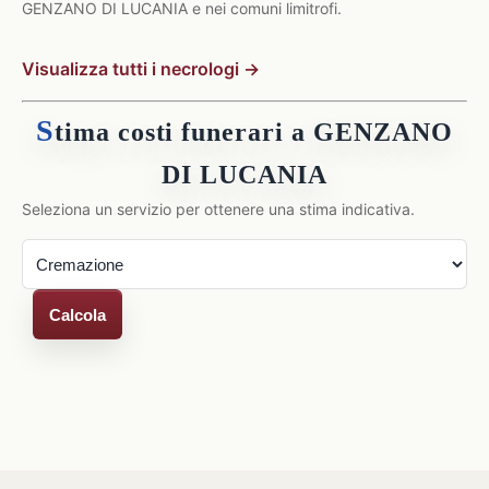
GENZANO DI LUCANIA e nei comuni limitrofi.
Visualizza tutti i necrologi →
S
tima costi funerari a GENZANO
DI LUCANIA
Seleziona un servizio per ottenere una stima indicativa.
Calcola