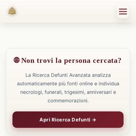
🌐 Non trovi la persona cercata?
La Ricerca Defunti Avanzata analizza
automaticamente più fonti online e individua
necrologi, funerali, trigesimi, anniversari e
commemorazioni.
Apri Ricerca Defunti →