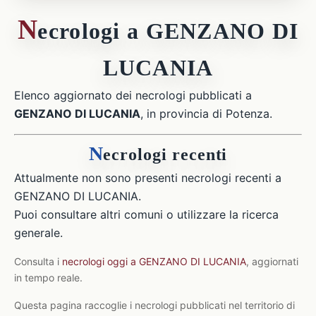
N
ecrologi a GENZANO DI
LUCANIA
Elenco aggiornato dei necrologi pubblicati a
GENZANO DI LUCANIA
, in provincia di Potenza.
N
ecrologi recenti
Attualmente non sono presenti necrologi recenti a
GENZANO DI LUCANIA.
Puoi consultare altri comuni o utilizzare la ricerca
generale.
Consulta i
necrologi oggi a GENZANO DI LUCANIA
, aggiornati
in tempo reale.
Questa pagina raccoglie i necrologi pubblicati nel territorio di