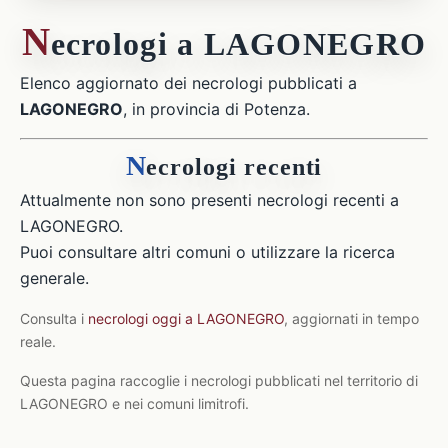
N
ecrologi a LAGONEGRO
Elenco aggiornato dei necrologi pubblicati a
LAGONEGRO
, in provincia di Potenza.
N
ecrologi recenti
Attualmente non sono presenti necrologi recenti a
LAGONEGRO.
Puoi consultare altri comuni o utilizzare la ricerca
generale.
Consulta i
necrologi oggi a LAGONEGRO
, aggiornati in tempo
reale.
Questa pagina raccoglie i necrologi pubblicati nel territorio di
LAGONEGRO e nei comuni limitrofi.