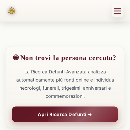
🌐 Non trovi la persona cercata?
La Ricerca Defunti Avanzata analizza
automaticamente più fonti online e individua
necrologi, funerali, trigesimi, anniversari e
commemorazioni.
Apri Ricerca Defunti →