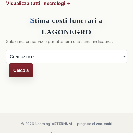
Visualizza tutti i necrologi →
S
tima costi funerari a
LAGONEGRO
Seleziona un servizio per ottenere una stima indicativa.
Calcola
© 2026 Necrologi
AETERNUM
— progetto di
vxd.mobi