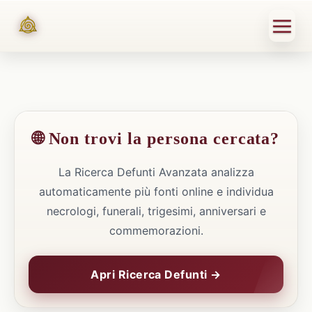
🌐 Non trovi la persona cercata?
La Ricerca Defunti Avanzata analizza
automaticamente più fonti online e individua
necrologi, funerali, trigesimi, anniversari e
commemorazioni.
Apri Ricerca Defunti →