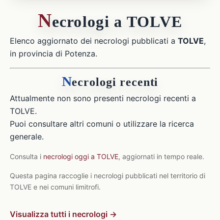
N
ecrologi a TOLVE
Elenco aggiornato dei necrologi pubblicati a
TOLVE
,
in provincia di Potenza.
N
ecrologi recenti
Attualmente non sono presenti necrologi recenti a
TOLVE.
Puoi consultare altri comuni o utilizzare la ricerca
generale.
Consulta i
necrologi oggi a TOLVE
, aggiornati in tempo reale.
Questa pagina raccoglie i necrologi pubblicati nel territorio di
TOLVE e nei comuni limitrofi.
Visualizza tutti i necrologi →