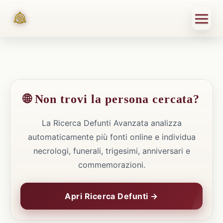
🌐 Non trovi la persona cercata?
La Ricerca Defunti Avanzata analizza
automaticamente più fonti online e individua
necrologi, funerali, trigesimi, anniversari e
commemorazioni.
Apri Ricerca Defunti →