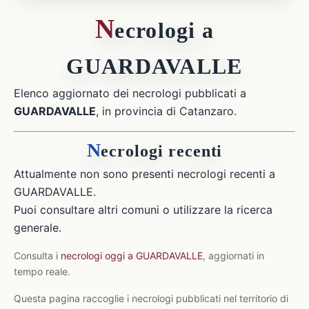
N
ecrologi a
GUARDAVALLE
Elenco aggiornato dei necrologi pubblicati a
GUARDAVALLE
, in provincia di Catanzaro.
N
ecrologi recenti
Attualmente non sono presenti necrologi recenti a
GUARDAVALLE.
Puoi consultare altri comuni o utilizzare la ricerca
generale.
Consulta i
necrologi oggi a GUARDAVALLE
, aggiornati in
tempo reale.
Questa pagina raccoglie i necrologi pubblicati nel territorio di