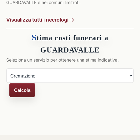
GUARDAVALLE e nei comuni limitrofi.
Visualizza tutti i necrologi →
S
tima costi funerari a
GUARDAVALLE
Seleziona un servizio per ottenere una stima indicativa.
Calcola