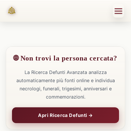
🌐 Non trovi la persona cercata?
La Ricerca Defunti Avanzata analizza
automaticamente più fonti online e individua
necrologi, funerali, trigesimi, anniversari e
commemorazioni.
Apri Ricerca Defunti →