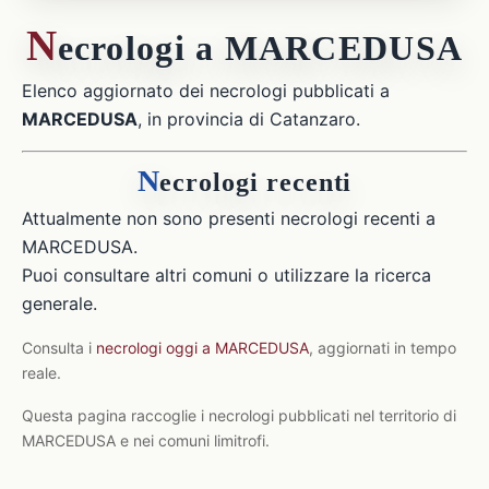
N
ecrologi a MARCEDUSA
Elenco aggiornato dei necrologi pubblicati a
MARCEDUSA
, in provincia di Catanzaro.
N
ecrologi recenti
Attualmente non sono presenti necrologi recenti a
MARCEDUSA.
Puoi consultare altri comuni o utilizzare la ricerca
generale.
Consulta i
necrologi oggi a MARCEDUSA
, aggiornati in tempo
reale.
Questa pagina raccoglie i necrologi pubblicati nel territorio di
MARCEDUSA e nei comuni limitrofi.