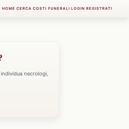
HOME
CERCA
COSTI FUNERALI
LOGIN
REGISTRATI
?
individua necrologi,