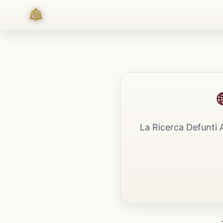
La Ricerca Defunti 