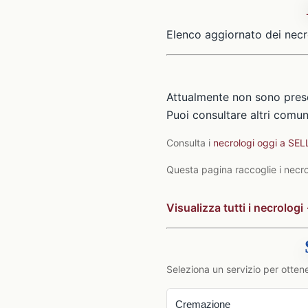
Elenco aggiornato dei necr
Attualmente non sono pres
Puoi consultare altri comuni
Consulta i
necrologi oggi a SE
Questa pagina raccoglie i necrol
Visualizza tutti i necrologi
Seleziona un servizio per ottene