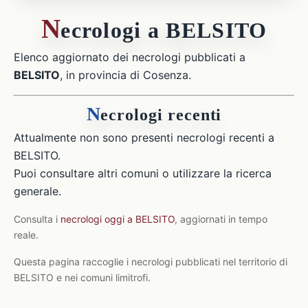
N
ecrologi a BELSITO
Elenco aggiornato dei necrologi pubblicati a
BELSITO
, in provincia di Cosenza.
N
ecrologi recenti
Attualmente non sono presenti necrologi recenti a
BELSITO.
Puoi consultare altri comuni o utilizzare la ricerca
generale.
Consulta i
necrologi oggi a BELSITO
, aggiornati in tempo
reale.
Questa pagina raccoglie i necrologi pubblicati nel territorio di
BELSITO e nei comuni limitrofi.