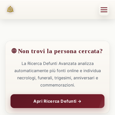
🌐 Non trovi la persona cercata?
La Ricerca Defunti Avanzata analizza
automaticamente più fonti online e individua
necrologi, funerali, trigesimi, anniversari e
commemorazioni.
Apri Ricerca Defunti →