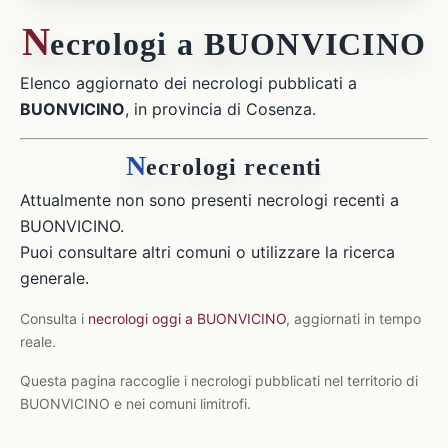
N
ecrologi a BUONVICINO
Elenco aggiornato dei necrologi pubblicati a
BUONVICINO
, in provincia di Cosenza.
N
ecrologi recenti
Attualmente non sono presenti necrologi recenti a
BUONVICINO.
Puoi consultare altri comuni o utilizzare la ricerca
generale.
Consulta i
necrologi oggi a BUONVICINO
, aggiornati in tempo
reale.
Questa pagina raccoglie i necrologi pubblicati nel territorio di
BUONVICINO e nei comuni limitrofi.