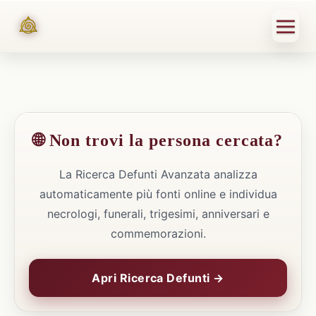
🌐 Non trovi la persona cercata?
La Ricerca Defunti Avanzata analizza
automaticamente più fonti online e individua
necrologi, funerali, trigesimi, anniversari e
commemorazioni.
Apri Ricerca Defunti →