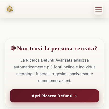
🌐 Non trovi la persona cercata?
La Ricerca Defunti Avanzata analizza
automaticamente più fonti online e individua
necrologi, funerali, trigesimi, anniversari e
commemorazioni.
Apri Ricerca Defunti →