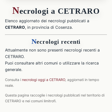
N
ecrologi a CETRARO
Elenco aggiornato dei necrologi pubblicati a
CETRARO
, in provincia di Cosenza.
N
ecrologi recenti
Attualmente non sono presenti necrologi recenti a
CETRARO.
Puoi consultare altri comuni o utilizzare la ricerca
generale.
Consulta i
necrologi oggi a CETRARO
, aggiornati in tempo
reale.
Questa pagina raccoglie i necrologi pubblicati nel territorio di
CETRARO e nei comuni limitrofi.