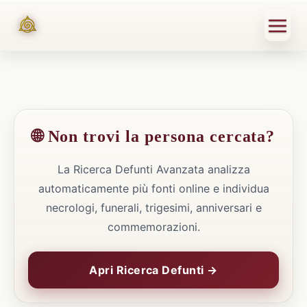
🌐 Non trovi la persona cercata?
La Ricerca Defunti Avanzata analizza
automaticamente più fonti online e individua
necrologi, funerali, trigesimi, anniversari e
commemorazioni.
Apri Ricerca Defunti →