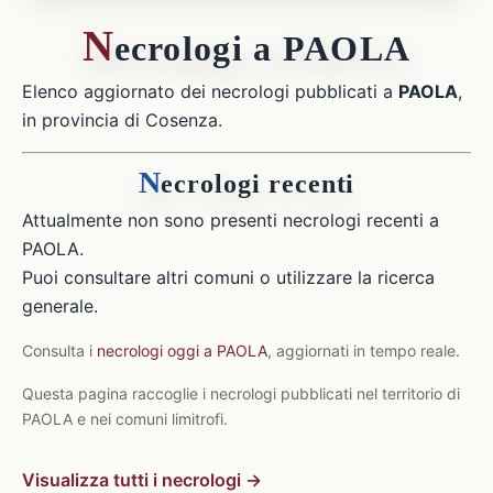
N
ecrologi a PAOLA
Elenco aggiornato dei necrologi pubblicati a
PAOLA
,
in provincia di Cosenza.
N
ecrologi recenti
Attualmente non sono presenti necrologi recenti a
PAOLA.
Puoi consultare altri comuni o utilizzare la ricerca
generale.
Consulta i
necrologi oggi a PAOLA
, aggiornati in tempo reale.
Questa pagina raccoglie i necrologi pubblicati nel territorio di
PAOLA e nei comuni limitrofi.
Visualizza tutti i necrologi →