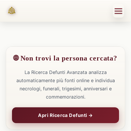
🌐 Non trovi la persona cercata?
La Ricerca Defunti Avanzata analizza
automaticamente più fonti online e individua
necrologi, funerali, trigesimi, anniversari e
commemorazioni.
Apri Ricerca Defunti →