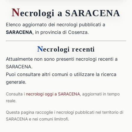
N
ecrologi a SARACENA
Elenco aggiornato dei necrologi pubblicati a
SARACENA
, in provincia di Cosenza.
N
ecrologi recenti
Attualmente non sono presenti necrologi recenti a
SARACENA.
Puoi consultare altri comuni o utilizzare la ricerca
generale.
Consulta i
necrologi oggi a SARACENA
, aggiornati in tempo
reale.
Questa pagina raccoglie i necrologi pubblicati nel territorio di
SARACENA e nei comuni limitrofi.