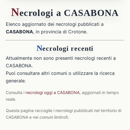
N
ecrologi a CASABONA
Elenco aggiornato dei necrologi pubblicati a
CASABONA
, in provincia di Crotone.
N
ecrologi recenti
Attualmente non sono presenti necrologi recenti a
CASABONA.
Puoi consultare altri comuni o utilizzare la ricerca
generale.
Consulta i
necrologi oggi a CASABONA
, aggiornati in tempo
reale.
Questa pagina raccoglie i necrologi pubblicati nel territorio di
CASABONA e nei comuni limitrofi.