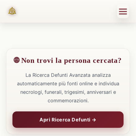
🌐 Non trovi la persona cercata?
La Ricerca Defunti Avanzata analizza
automaticamente più fonti online e individua
necrologi, funerali, trigesimi, anniversari e
commemorazioni.
Apri Ricerca Defunti →