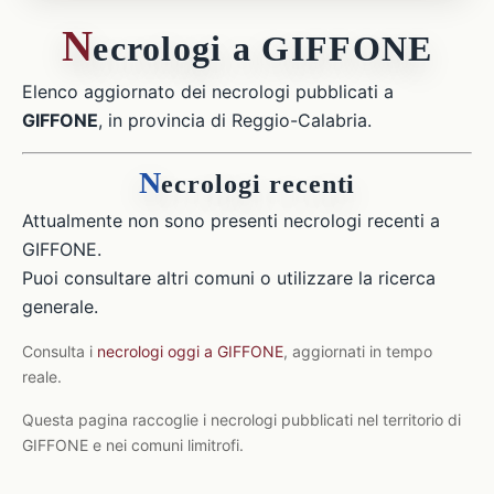
N
ecrologi a GIFFONE
Elenco aggiornato dei necrologi pubblicati a
GIFFONE
, in provincia di Reggio-Calabria.
N
ecrologi recenti
Attualmente non sono presenti necrologi recenti a
GIFFONE.
Puoi consultare altri comuni o utilizzare la ricerca
generale.
Consulta i
necrologi oggi a GIFFONE
, aggiornati in tempo
reale.
Questa pagina raccoglie i necrologi pubblicati nel territorio di
GIFFONE e nei comuni limitrofi.