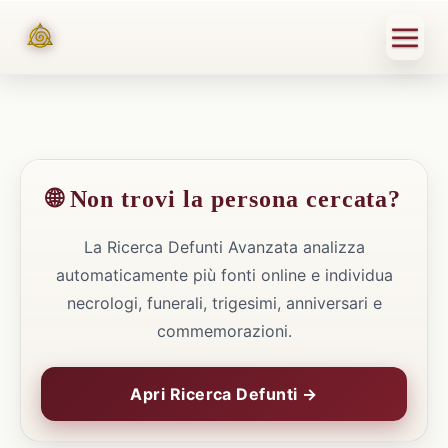
🌐 Non trovi la persona cercata?
La Ricerca Defunti Avanzata analizza
automaticamente più fonti online e individua
necrologi, funerali, trigesimi, anniversari e
commemorazioni.
Apri Ricerca Defunti →