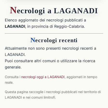
N
ecrologi a LAGANADI
Elenco aggiornato dei necrologi pubblicati a
LAGANADI
, in provincia di Reggio-Calabria.
N
ecrologi recenti
Attualmente non sono presenti necrologi recenti a
LAGANADI.
Puoi consultare altri comuni o utilizzare la ricerca
generale.
Consulta i
necrologi oggi a LAGANADI
, aggiornati in tempo
reale.
Questa pagina raccoglie i necrologi pubblicati nel territorio di
LAGANADI e nei comuni limitrofi.