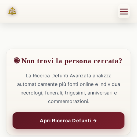
🌐 Non trovi la persona cercata?
La Ricerca Defunti Avanzata analizza
automaticamente più fonti online e individua
necrologi, funerali, trigesimi, anniversari e
commemorazioni.
Apri Ricerca Defunti →