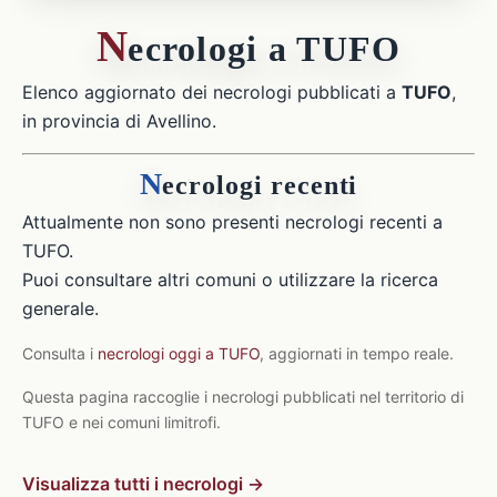
N
ecrologi a TUFO
Elenco aggiornato dei necrologi pubblicati a
TUFO
,
in provincia di Avellino.
N
ecrologi recenti
Attualmente non sono presenti necrologi recenti a
TUFO.
Puoi consultare altri comuni o utilizzare la ricerca
generale.
Consulta i
necrologi oggi a TUFO
, aggiornati in tempo reale.
Questa pagina raccoglie i necrologi pubblicati nel territorio di
TUFO e nei comuni limitrofi.
Visualizza tutti i necrologi →