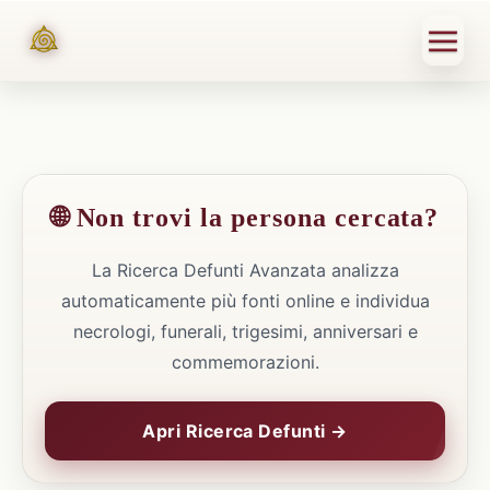
🌐 Non trovi la persona cercata?
La Ricerca Defunti Avanzata analizza
automaticamente più fonti online e individua
necrologi, funerali, trigesimi, anniversari e
commemorazioni.
Apri Ricerca Defunti →