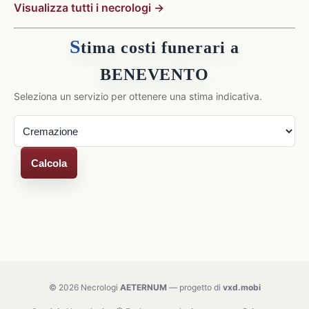
Visualizza tutti i necrologi →
S
tima costi funerari a
BENEVENTO
Seleziona un servizio per ottenere una stima indicativa.
Calcola
© 2026 Necrologi
AETERNUM
— progetto di
vxd.mobi