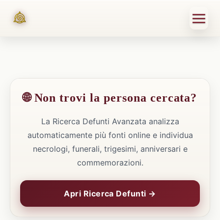
🌐 Non trovi la persona cercata?
La Ricerca Defunti Avanzata analizza
automaticamente più fonti online e individua
necrologi, funerali, trigesimi, anniversari e
commemorazioni.
Apri Ricerca Defunti →