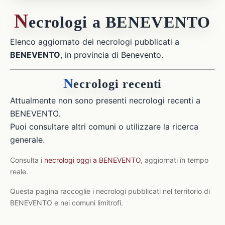
N
ecrologi a BENEVENTO
Elenco aggiornato dei necrologi pubblicati a
BENEVENTO
, in provincia di Benevento.
N
ecrologi recenti
Attualmente non sono presenti necrologi recenti a
BENEVENTO.
Puoi consultare altri comuni o utilizzare la ricerca
generale.
Consulta i
necrologi oggi a BENEVENTO
, aggiornati in tempo
reale.
Questa pagina raccoglie i necrologi pubblicati nel territorio di
BENEVENTO e nei comuni limitrofi.