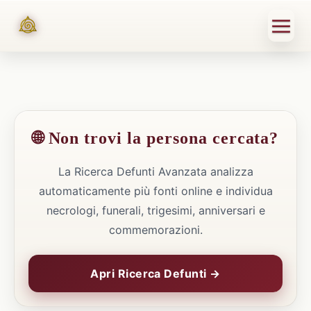
🌐 Non trovi la persona cercata?
La Ricerca Defunti Avanzata analizza
automaticamente più fonti online e individua
necrologi, funerali, trigesimi, anniversari e
commemorazioni.
Apri Ricerca Defunti →