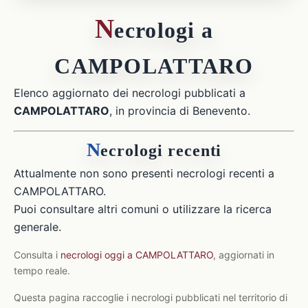
N
ecrologi a
CAMPOLATTARO
Elenco aggiornato dei necrologi pubblicati a
CAMPOLATTARO
, in provincia di Benevento.
N
ecrologi recenti
Attualmente non sono presenti necrologi recenti a
CAMPOLATTARO.
Puoi consultare altri comuni o utilizzare la ricerca
generale.
Consulta i
necrologi oggi a CAMPOLATTARO
, aggiornati in
tempo reale.
Questa pagina raccoglie i necrologi pubblicati nel territorio di