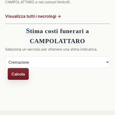
CAMPOLATTARO e nei comuni limitrofi.
Visualizza tutti i necrologi →
S
tima costi funerari a
CAMPOLATTARO
Seleziona un servizio per ottenere una stima indicativa.
Calcola