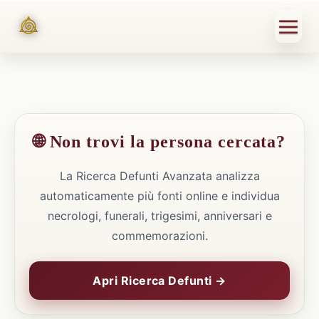
🌐 Non trovi la persona cercata?
La Ricerca Defunti Avanzata analizza
automaticamente più fonti online e individua
necrologi, funerali, trigesimi, anniversari e
commemorazioni.
Apri Ricerca Defunti →