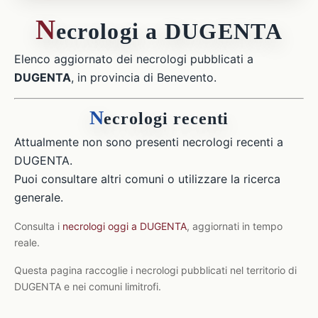
N
ecrologi a DUGENTA
Elenco aggiornato dei necrologi pubblicati a
DUGENTA
, in provincia di Benevento.
N
ecrologi recenti
Attualmente non sono presenti necrologi recenti a
DUGENTA.
Puoi consultare altri comuni o utilizzare la ricerca
generale.
Consulta i
necrologi oggi a DUGENTA
, aggiornati in tempo
reale.
Questa pagina raccoglie i necrologi pubblicati nel territorio di
DUGENTA e nei comuni limitrofi.