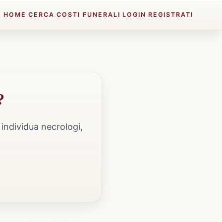
HOME
CERCA
COSTI FUNERALI
LOGIN
REGISTRATI
?
individua necrologi,