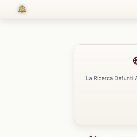
La Ricerca Defunti 