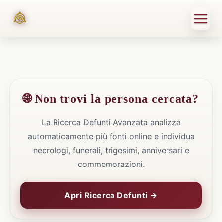
🌐 Non trovi la persona cercata?
La Ricerca Defunti Avanzata analizza
automaticamente più fonti online e individua
necrologi, funerali, trigesimi, anniversari e
commemorazioni.
Apri Ricerca Defunti →