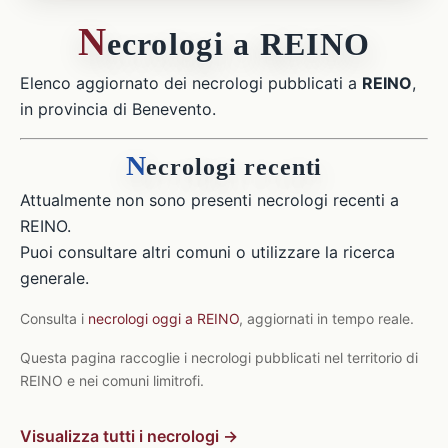
N
ecrologi a REINO
Elenco aggiornato dei necrologi pubblicati a
REINO
,
in provincia di Benevento.
N
ecrologi recenti
Attualmente non sono presenti necrologi recenti a
REINO.
Puoi consultare altri comuni o utilizzare la ricerca
generale.
Consulta i
necrologi oggi a REINO
, aggiornati in tempo reale.
Questa pagina raccoglie i necrologi pubblicati nel territorio di
REINO e nei comuni limitrofi.
Visualizza tutti i necrologi →