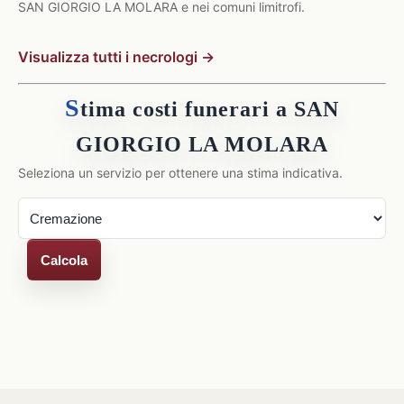
SAN GIORGIO LA MOLARA e nei comuni limitrofi.
Visualizza tutti i necrologi →
S
tima costi funerari a SAN
GIORGIO LA MOLARA
Seleziona un servizio per ottenere una stima indicativa.
Calcola