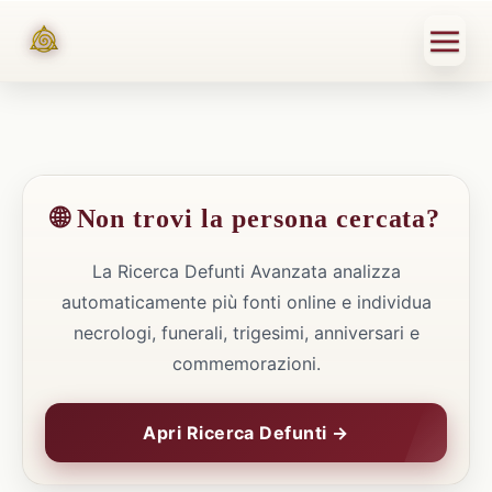
🌐 Non trovi la persona cercata?
La Ricerca Defunti Avanzata analizza
automaticamente più fonti online e individua
necrologi, funerali, trigesimi, anniversari e
commemorazioni.
Apri Ricerca Defunti →