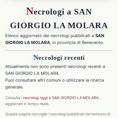
N
ecrologi a SAN
GIORGIO LA MOLARA
Elenco aggiornato dei necrologi pubblicati a
SAN
GIORGIO LA MOLARA
, in provincia di Benevento.
N
ecrologi recenti
Attualmente non sono presenti necrologi recenti a
SAN GIORGIO LA MOLARA.
Puoi consultare altri comuni o utilizzare la ricerca
generale.
Consulta i
necrologi oggi a SAN GIORGIO LA MOLARA
,
aggiornati in tempo reale.
Questa pagina raccoglie i necrologi pubblicati nel territorio di