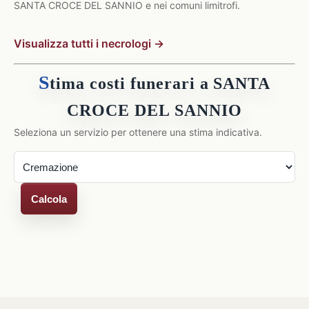
SANTA CROCE DEL SANNIO e nei comuni limitrofi.
Visualizza tutti i necrologi →
S
tima costi funerari a SANTA
CROCE DEL SANNIO
Seleziona un servizio per ottenere una stima indicativa.
Calcola