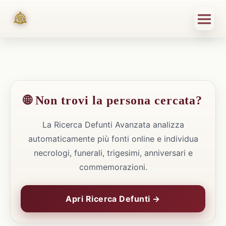
🌐 Non trovi la persona cercata?
La Ricerca Defunti Avanzata analizza
automaticamente più fonti online e individua
necrologi, funerali, trigesimi, anniversari e
commemorazioni.
Apri Ricerca Defunti →