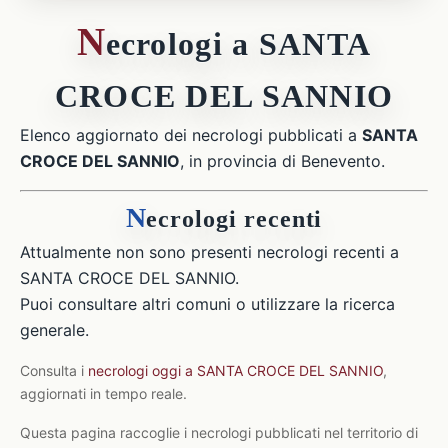
N
ecrologi a SANTA
CROCE DEL SANNIO
Elenco aggiornato dei necrologi pubblicati a
SANTA
CROCE DEL SANNIO
, in provincia di Benevento.
N
ecrologi recenti
Attualmente non sono presenti necrologi recenti a
SANTA CROCE DEL SANNIO.
Puoi consultare altri comuni o utilizzare la ricerca
generale.
Consulta i
necrologi oggi a SANTA CROCE DEL SANNIO
,
aggiornati in tempo reale.
Questa pagina raccoglie i necrologi pubblicati nel territorio di