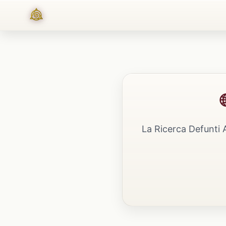
La Ricerca Defunti 