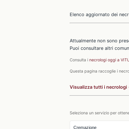
Elenco aggiornato dei necr
Attualmente non sono pres
Puoi consultare altri comuni
Consulta i
necrologi oggi a VI
Questa pagina raccoglie i necrol
Visualizza tutti i necrologi
Seleziona un servizio per ottene