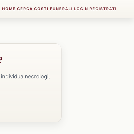
HOME
CERCA
COSTI FUNERALI
LOGIN
REGISTRATI
?
individua necrologi,