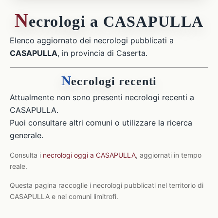
N
ecrologi a CASAPULLA
Elenco aggiornato dei necrologi pubblicati a
CASAPULLA
, in provincia di Caserta.
N
ecrologi recenti
Attualmente non sono presenti necrologi recenti a
CASAPULLA.
Puoi consultare altri comuni o utilizzare la ricerca
generale.
Consulta i
necrologi oggi a CASAPULLA
, aggiornati in tempo
reale.
Questa pagina raccoglie i necrologi pubblicati nel territorio di
CASAPULLA e nei comuni limitrofi.