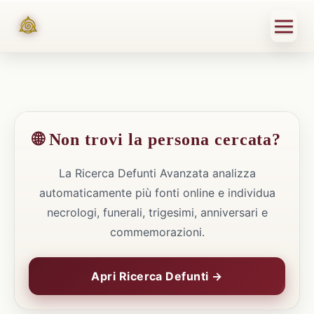
🌐 Non trovi la persona cercata?
La Ricerca Defunti Avanzata analizza
automaticamente più fonti online e individua
necrologi, funerali, trigesimi, anniversari e
commemorazioni.
Apri Ricerca Defunti →