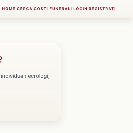
HOME
CERCA
COSTI FUNERALI
LOGIN
REGISTRATI
?
individua necrologi,