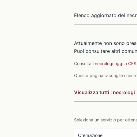
Elenco aggiornato dei necr
Attualmente non sono prese
Puoi consultare altri comuni
Consulta i
necrologi oggi a CE
Questa pagina raccoglie i necrolo
Visualizza tutti i necrologi
Seleziona un servizio per ottene