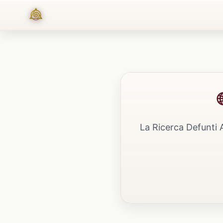
La Ricerca Defunti 