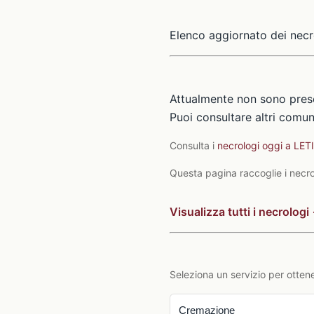
Elenco aggiornato dei necr
Attualmente non sono prese
Puoi consultare altri comuni
Consulta i
necrologi oggi a LE
Questa pagina raccoglie i necrol
Visualizza tutti i necrologi
Seleziona un servizio per ottene