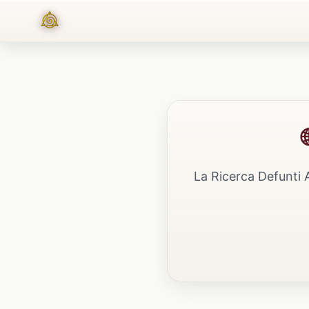
La Ricerca Defunti 