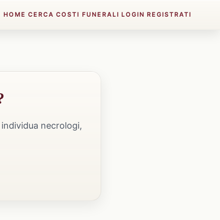
HOME
CERCA
COSTI FUNERALI
LOGIN
REGISTRATI
?
individua necrologi,