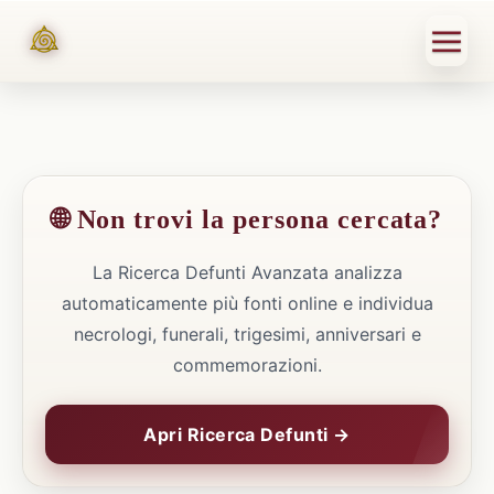
🌐 Non trovi la persona cercata?
La Ricerca Defunti Avanzata analizza
automaticamente più fonti online e individua
necrologi, funerali, trigesimi, anniversari e
commemorazioni.
Apri Ricerca Defunti →