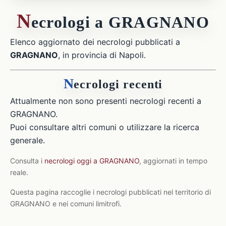
N
ecrologi a GRAGNANO
Elenco aggiornato dei necrologi pubblicati a
GRAGNANO
, in provincia di Napoli.
N
ecrologi recenti
Attualmente non sono presenti necrologi recenti a
GRAGNANO.
Puoi consultare altri comuni o utilizzare la ricerca
generale.
Consulta i
necrologi oggi a GRAGNANO
, aggiornati in tempo
reale.
Questa pagina raccoglie i necrologi pubblicati nel territorio di
GRAGNANO e nei comuni limitrofi.