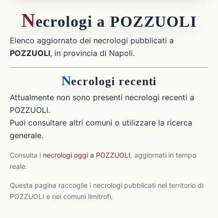
N
ecrologi a POZZUOLI
Elenco aggiornato dei necrologi pubblicati a
POZZUOLI
, in provincia di Napoli.
N
ecrologi recenti
Attualmente non sono presenti necrologi recenti a
POZZUOLI.
Puoi consultare altri comuni o utilizzare la ricerca
generale.
Consulta i
necrologi oggi a POZZUOLI
, aggiornati in tempo
reale.
Questa pagina raccoglie i necrologi pubblicati nel territorio di
POZZUOLI e nei comuni limitrofi.