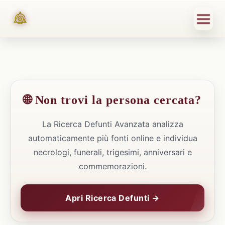
🌐 Non trovi la persona cercata?
La Ricerca Defunti Avanzata analizza
automaticamente più fonti online e individua
necrologi, funerali, trigesimi, anniversari e
commemorazioni.
Apri Ricerca Defunti →