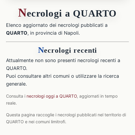
N
ecrologi a QUARTO
Elenco aggiornato dei necrologi pubblicati a
QUARTO
, in provincia di Napoli.
N
ecrologi recenti
Attualmente non sono presenti necrologi recenti a
QUARTO.
Puoi consultare altri comuni o utilizzare la ricerca
generale.
Consulta i
necrologi oggi a QUARTO
, aggiornati in tempo
reale.
Questa pagina raccoglie i necrologi pubblicati nel territorio di
QUARTO e nei comuni limitrofi.