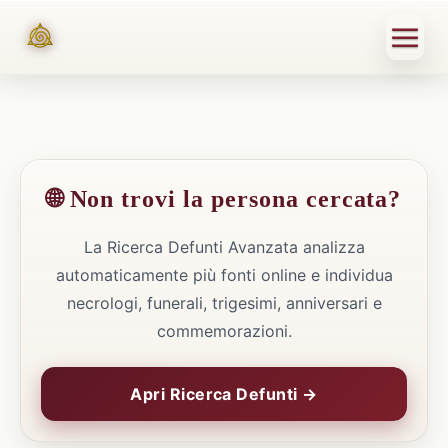
🌐 Non trovi la persona cercata?
La Ricerca Defunti Avanzata analizza
automaticamente più fonti online e individua
necrologi, funerali, trigesimi, anniversari e
commemorazioni.
Apri Ricerca Defunti →