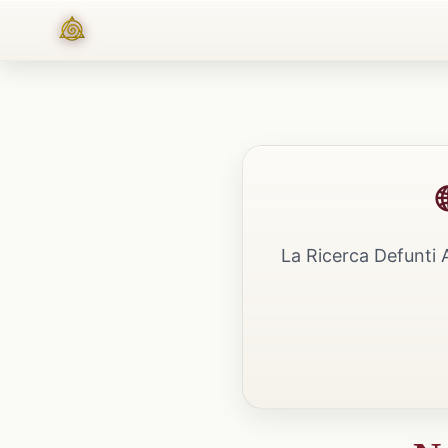
La Ricerca Defunti 