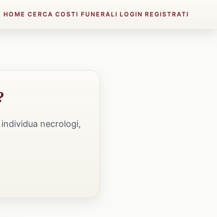
HOME
CERCA
COSTI FUNERALI
LOGIN
REGISTRATI
?
individua necrologi,