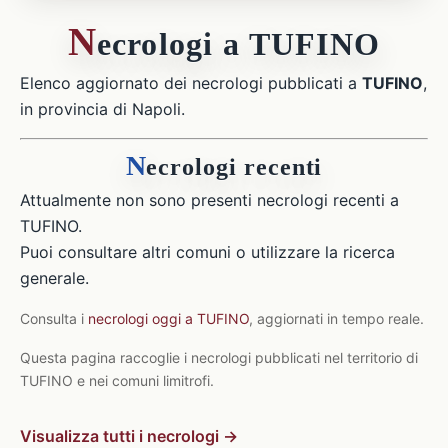
N
ecrologi a TUFINO
Elenco aggiornato dei necrologi pubblicati a
TUFINO
,
in provincia di Napoli.
N
ecrologi recenti
Attualmente non sono presenti necrologi recenti a
TUFINO.
Puoi consultare altri comuni o utilizzare la ricerca
generale.
Consulta i
necrologi oggi a TUFINO
, aggiornati in tempo reale.
Questa pagina raccoglie i necrologi pubblicati nel territorio di
TUFINO e nei comuni limitrofi.
Visualizza tutti i necrologi →