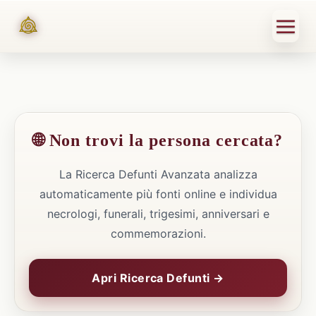
🌐 Non trovi la persona cercata?
La Ricerca Defunti Avanzata analizza
automaticamente più fonti online e individua
necrologi, funerali, trigesimi, anniversari e
commemorazioni.
Apri Ricerca Defunti →