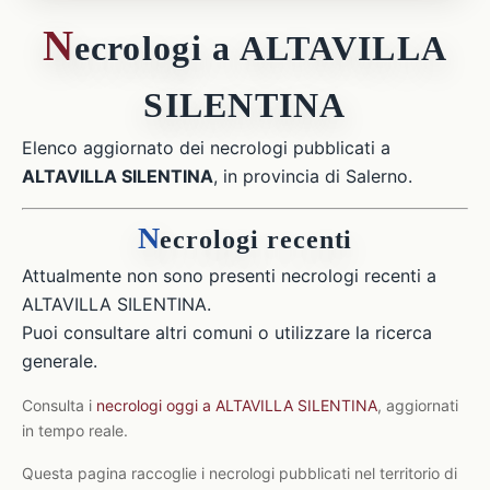
N
ecrologi a ALTAVILLA
SILENTINA
Elenco aggiornato dei necrologi pubblicati a
ALTAVILLA SILENTINA
, in provincia di Salerno.
N
ecrologi recenti
Attualmente non sono presenti necrologi recenti a
ALTAVILLA SILENTINA.
Puoi consultare altri comuni o utilizzare la ricerca
generale.
Consulta i
necrologi oggi a ALTAVILLA SILENTINA
, aggiornati
in tempo reale.
Questa pagina raccoglie i necrologi pubblicati nel territorio di