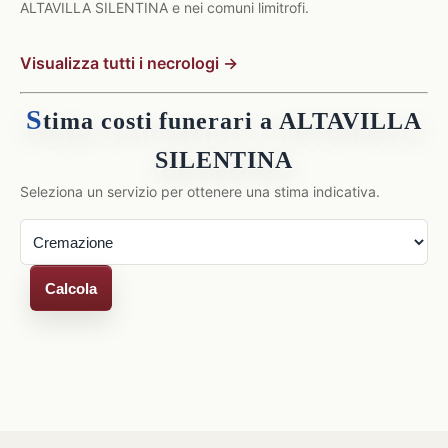
ALTAVILLA SILENTINA e nei comuni limitrofi.
Visualizza tutti i necrologi →
S
tima costi funerari a ALTAVILLA
SILENTINA
Seleziona un servizio per ottenere una stima indicativa.
Calcola