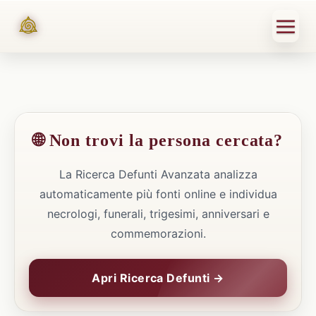
🌐 Non trovi la persona cercata?
La Ricerca Defunti Avanzata analizza
automaticamente più fonti online e individua
necrologi, funerali, trigesimi, anniversari e
commemorazioni.
Apri Ricerca Defunti →