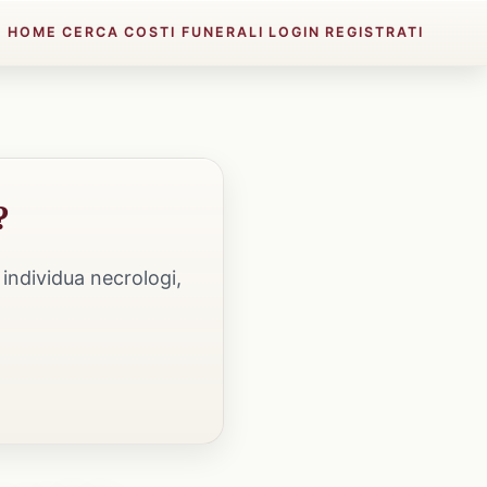
HOME
CERCA
COSTI FUNERALI
LOGIN
REGISTRATI
?
individua necrologi,