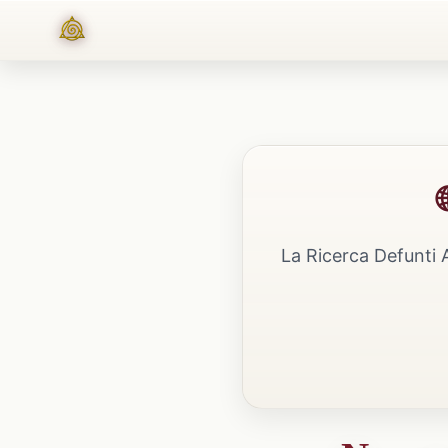
La Ricerca Defunti 