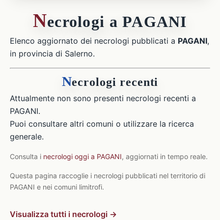
N
ecrologi a PAGANI
Elenco aggiornato dei necrologi pubblicati a
PAGANI
,
in provincia di Salerno.
N
ecrologi recenti
Attualmente non sono presenti necrologi recenti a
PAGANI.
Puoi consultare altri comuni o utilizzare la ricerca
generale.
Consulta i
necrologi oggi a PAGANI
, aggiornati in tempo reale.
Questa pagina raccoglie i necrologi pubblicati nel territorio di
PAGANI e nei comuni limitrofi.
Visualizza tutti i necrologi →