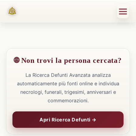
🌐 Non trovi la persona cercata?
La Ricerca Defunti Avanzata analizza
automaticamente più fonti online e individua
necrologi, funerali, trigesimi, anniversari e
commemorazioni.
Apri Ricerca Defunti →