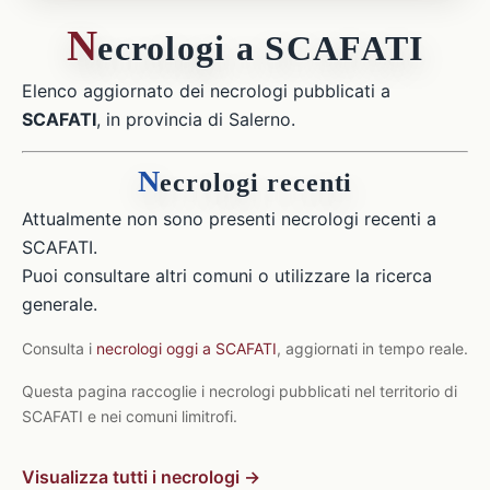
N
ecrologi a SCAFATI
Elenco aggiornato dei necrologi pubblicati a
SCAFATI
, in provincia di Salerno.
N
ecrologi recenti
Attualmente non sono presenti necrologi recenti a
SCAFATI.
Puoi consultare altri comuni o utilizzare la ricerca
generale.
Consulta i
necrologi oggi a SCAFATI
, aggiornati in tempo reale.
Questa pagina raccoglie i necrologi pubblicati nel territorio di
SCAFATI e nei comuni limitrofi.
Visualizza tutti i necrologi →