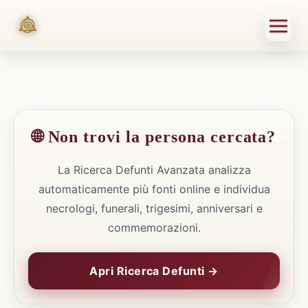
🌐 Non trovi la persona cercata?
La Ricerca Defunti Avanzata analizza
automaticamente più fonti online e individua
necrologi, funerali, trigesimi, anniversari e
commemorazioni.
Apri Ricerca Defunti →