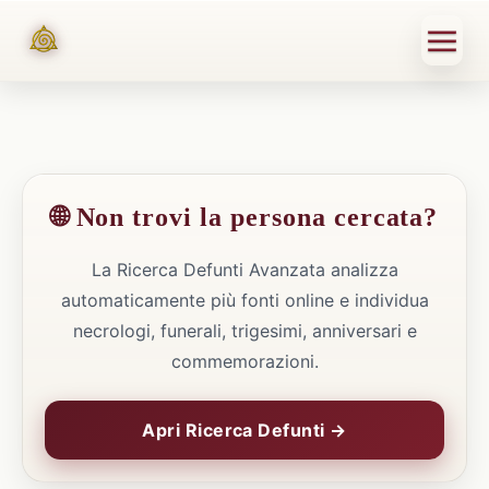
🌐 Non trovi la persona cercata?
La Ricerca Defunti Avanzata analizza
automaticamente più fonti online e individua
necrologi, funerali, trigesimi, anniversari e
commemorazioni.
Apri Ricerca Defunti →