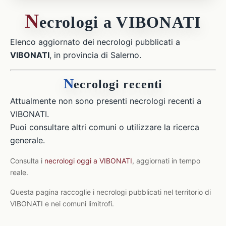
N
ecrologi a VIBONATI
Elenco aggiornato dei necrologi pubblicati a
VIBONATI
, in provincia di Salerno.
N
ecrologi recenti
Attualmente non sono presenti necrologi recenti a
VIBONATI.
Puoi consultare altri comuni o utilizzare la ricerca
generale.
Consulta i
necrologi oggi a VIBONATI
, aggiornati in tempo
reale.
Questa pagina raccoglie i necrologi pubblicati nel territorio di
VIBONATI e nei comuni limitrofi.