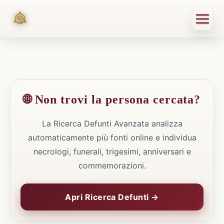
🌐 Non trovi la persona cercata?
La Ricerca Defunti Avanzata analizza
automaticamente più fonti online e individua
necrologi, funerali, trigesimi, anniversari e
commemorazioni.
Apri Ricerca Defunti →