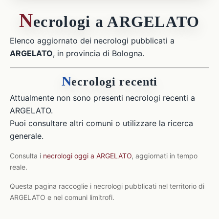
N
ecrologi a ARGELATO
Elenco aggiornato dei necrologi pubblicati a
ARGELATO
, in provincia di Bologna.
N
ecrologi recenti
Attualmente non sono presenti necrologi recenti a
ARGELATO.
Puoi consultare altri comuni o utilizzare la ricerca
generale.
Consulta i
necrologi oggi a ARGELATO
, aggiornati in tempo
reale.
Questa pagina raccoglie i necrologi pubblicati nel territorio di
ARGELATO e nei comuni limitrofi.