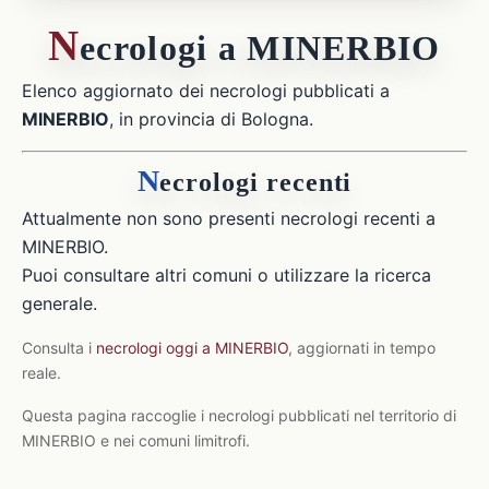
N
ecrologi a MINERBIO
Elenco aggiornato dei necrologi pubblicati a
MINERBIO
, in provincia di Bologna.
N
ecrologi recenti
Attualmente non sono presenti necrologi recenti a
MINERBIO.
Puoi consultare altri comuni o utilizzare la ricerca
generale.
Consulta i
necrologi oggi a MINERBIO
, aggiornati in tempo
reale.
Questa pagina raccoglie i necrologi pubblicati nel territorio di
MINERBIO e nei comuni limitrofi.