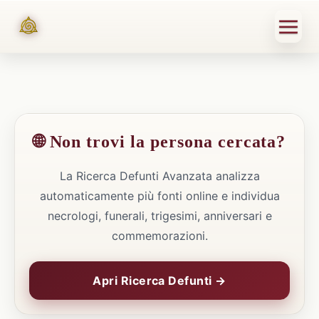
🌐 Non trovi la persona cercata?
La Ricerca Defunti Avanzata analizza
automaticamente più fonti online e individua
necrologi, funerali, trigesimi, anniversari e
commemorazioni.
Apri Ricerca Defunti →