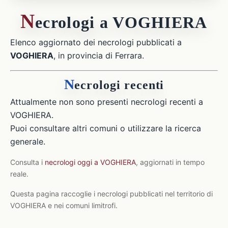
N
ecrologi a VOGHIERA
Elenco aggiornato dei necrologi pubblicati a
VOGHIERA
, in provincia di Ferrara.
N
ecrologi recenti
Attualmente non sono presenti necrologi recenti a
VOGHIERA.
Puoi consultare altri comuni o utilizzare la ricerca
generale.
Consulta i
necrologi oggi a VOGHIERA
, aggiornati in tempo
reale.
Questa pagina raccoglie i necrologi pubblicati nel territorio di
VOGHIERA e nei comuni limitrofi.