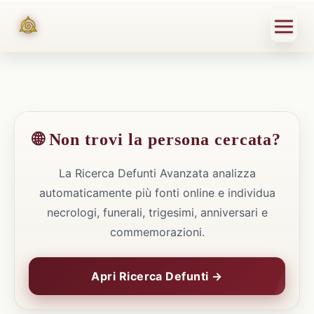
🌐 Non trovi la persona cercata?
La Ricerca Defunti Avanzata analizza
automaticamente più fonti online e individua
necrologi, funerali, trigesimi, anniversari e
commemorazioni.
Apri Ricerca Defunti →